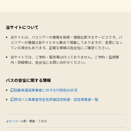
当サイトについて
当サイトは、バスツアーの情報を検索・価格比較するサービスです。バ
スツアーの情報は各サイトから集めて掲載しておりますが、変更になっ
ている場合もあります。正確な情報は各会社にご確認ください。
当サイトでは、ご予約・販売等は行っておりません。ご予約・空席案
内・詳細等は、各会社にお問い合わせください。
バスの安全に関する情報
自動車運送事業者に対する行政処分状況
貸切バス事業者安全性評価認定制度・認定事業者一覧
よかバス
小郡・朝倉・うきは