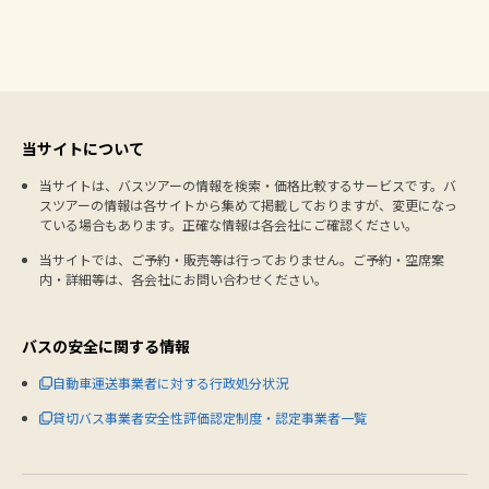
当サイトについて
当サイトは、バスツアーの情報を検索・価格比較するサービスです。バ
スツアーの情報は各サイトから集めて掲載しておりますが、変更になっ
ている場合もあります。正確な情報は各会社にご確認ください。
当サイトでは、ご予約・販売等は行っておりません。ご予約・空席案
内・詳細等は、各会社にお問い合わせください。
バスの安全に関する情報
自動車運送事業者に対する行政処分状況
貸切バス事業者安全性評価認定制度・認定事業者一覧