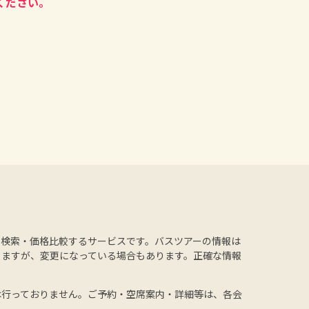
ください。
を検索・価格比較するサービスです。バスツアーの情報は
りますが、変更になっている場合もあります。正確な情報
は行っておりません。ご予約・空席案内・詳細等は、各会