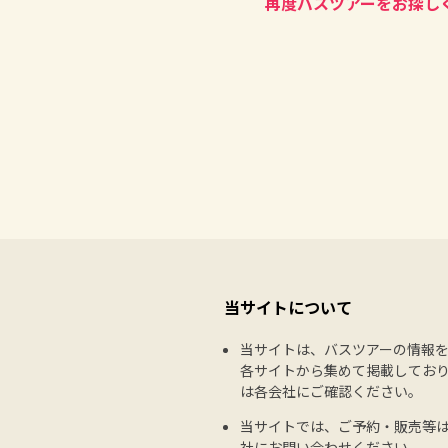
再度バスツアーをお探し
当サイトについて
当サイトは、バスツアーの情報
各サイトから集めて掲載してお
は各会社にご確認ください。
当サイトでは、ご予約・販売等
社にお問い合わせください。