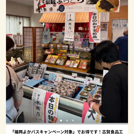
「福岡よかバスキャンペーン対象」でお得です！古賀食品工