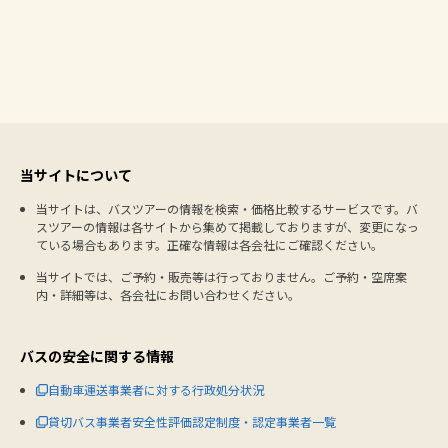
当サイトについて
当サイトは、バスツアーの情報を検索・価格比較するサービスです。バ
スツアーの情報は各サイトから集めて掲載しておりますが、変更になっ
ている場合もあります。正確な情報は各会社にご確認ください。
当サイトでは、ご予約・販売等は行っておりません。ご予約・空席案
内・詳細等は、各会社にお問い合わせください。
バスの安全に関する情報
自動車運送事業者に対する行政処分状況
貸切バス事業者安全性評価認定制度・認定事業者一覧